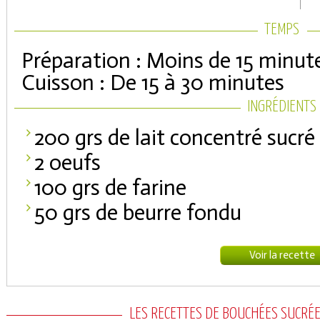
TEMPS
Préparation : Moins de 15 minut
Cuisson : De 15 à 30 minutes
INGRÉDIENTS
200 grs de lait concentré sucré
2 oeufs
100 grs de farine
50 grs de beurre fondu
Voir la recette
LES RECETTES DE BOUCHÉES SUCRÉE