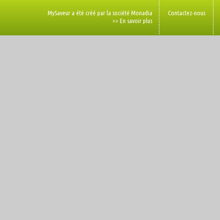
MySaveur a été créé par la société Monadia
Contactez-nous
>> En savoir plus