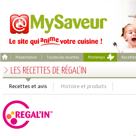
Présentation
Toutes les recettes
Printemps
Recette
LES RECETTES DE RÉGAL'IN
Recettes et avis
Histoire et produits