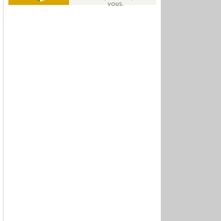
vous.