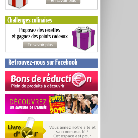
Retrouvez-nous sur Facebook
Vous aimez notre site et
sa communauté ?
Cet espace est pour