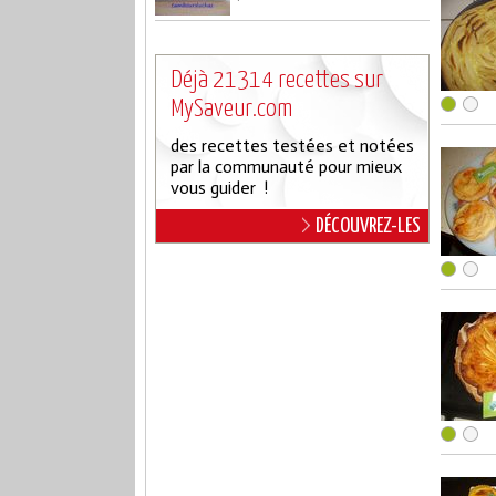
Déjà 21314 recettes sur
MySaveur.com
des recettes testées et notées
par la communauté pour mieux
vous guider !
DÉCOUVREZ-LES