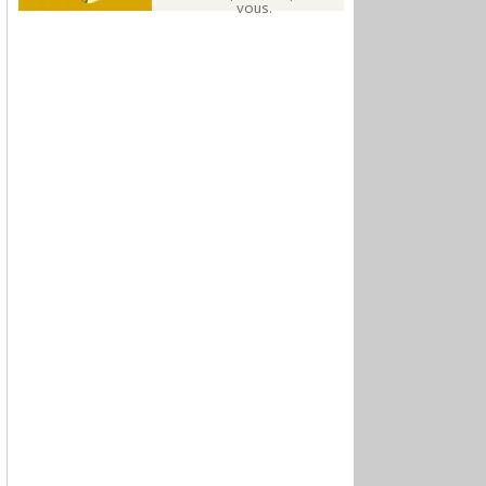
vous.