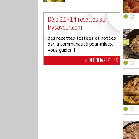
Déjà 21314 recettes sur
MySaveur.com
des recettes testées et notées
par la communauté pour mieux
vous guider !
DÉCOUVREZ-LES