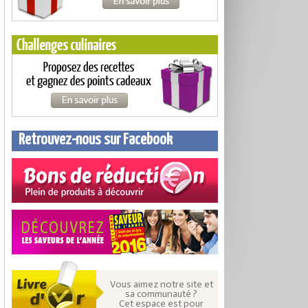
Retrouvez-nous sur Facebook
Vous aimez notre site et
sa communauté ?
Cet espace est pour