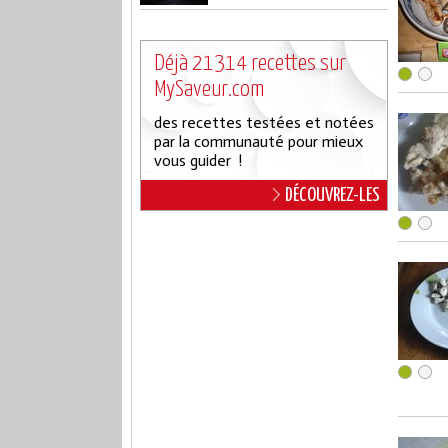
Déjà 21314 recettes sur
MySaveur.com
des recettes testées et notées
par la communauté pour mieux
vous guider !
DÉCOUVREZ-LES