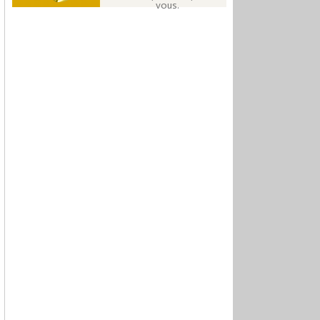
vous.