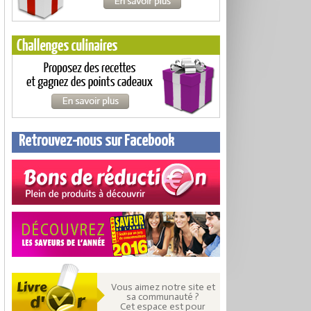
Retrouvez-nous sur Facebook
Vous aimez notre site et
sa communauté ?
Cet espace est pour