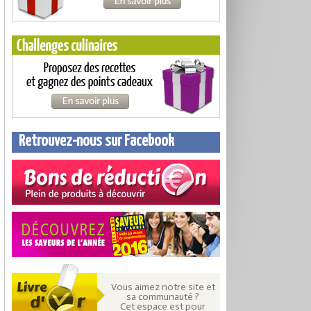
Retrouvez-nous sur Facebook
Vous aimez notre site et
sa communauté ?
Cet espace est pour