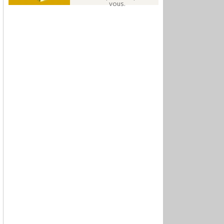
vous.