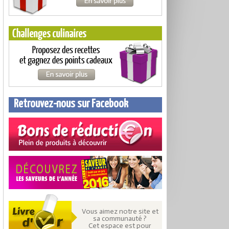
Retrouvez-nous sur Facebook
Vous aimez notre site et
sa communauté ?
Cet espace est pour