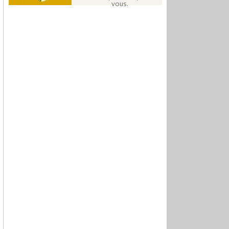
vous.