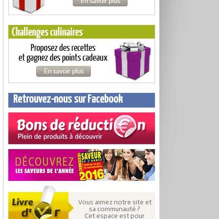
Retrouvez-nous sur Facebook
Vous aimez notre site et
sa communauté ?
Cet espace est pour