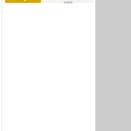
vous.