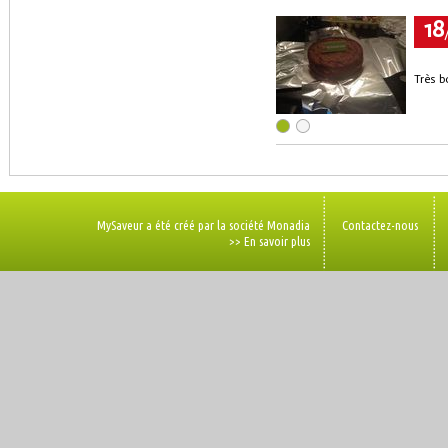
18
Très b
MySaveur a été créé par la société Monadia
Contactez-nous
>> En savoir plus