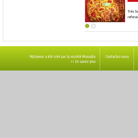
Très b
refera
MySaveur a été créé par la société Monadia
Contactez-nous
>> En savoir plus