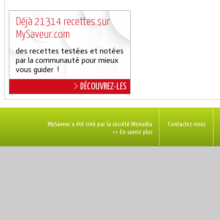
Déjà 21314 recettes sur
MySaveur.com
des recettes testées et notées
par la communauté pour mieux
vous guider !
DÉCOUVREZ-LES
MySaveur a été créé par la société Monadia
Contactez-nous
>> En savoir plus