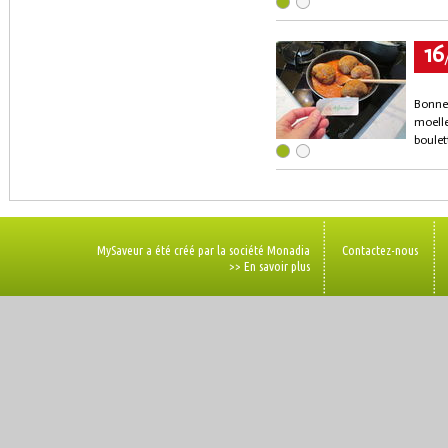
16
Bonne 
moelle
boulet
MySaveur a été créé par la société Monadia
Contactez-nous
>> En savoir plus