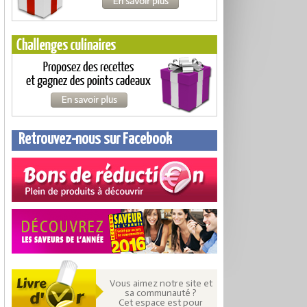
Retrouvez-nous sur Facebook
Vous aimez notre site et
sa communauté ?
Cet espace est pour