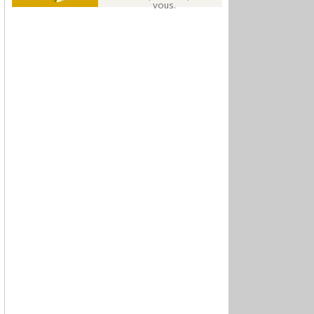
vous.