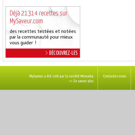
Déjà 21314 recettes sur
MySaveur.com
des recettes testées et notées
par la communauté pour mieux
vous guider !
DÉCOUVREZ-LES
MySaveur a été créé par la société Monadia
Contactez-nous
>> En savoir plus