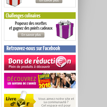
Retrouvez-nous sur Facebook
Vous aimez notre site et
sa communauté ?
Cet espace est pour