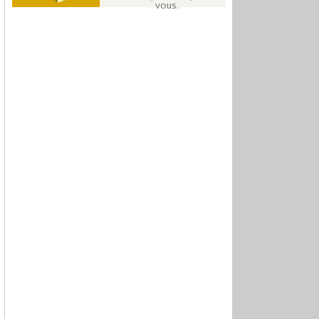
vous.