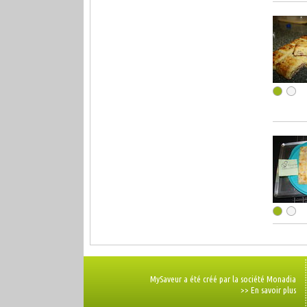
MySaveur a été créé par la société Monadia
>> En savoir plus