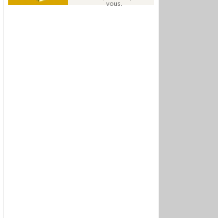
vous.