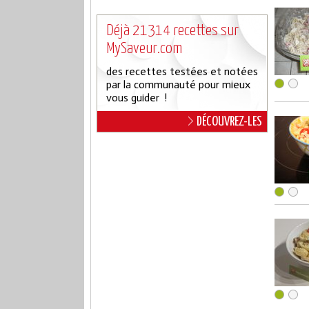
Déjà 21314 recettes sur
MySaveur.com
des recettes testées et notées
par la communauté pour mieux
vous guider !
DÉCOUVREZ-LES