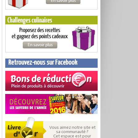
Retrouvez-nous sur Facebook
Vous aimez notre site et
sa communauté ?
Cet espace est pour