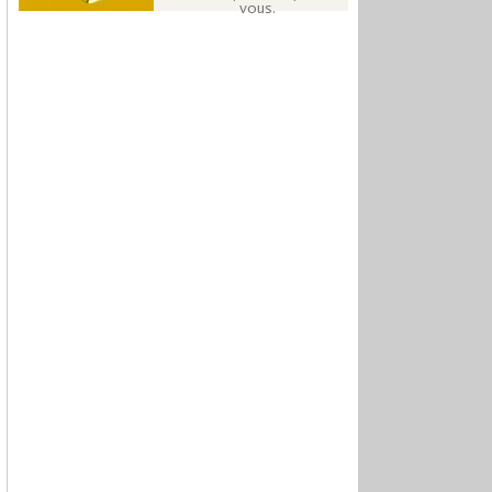
vous.