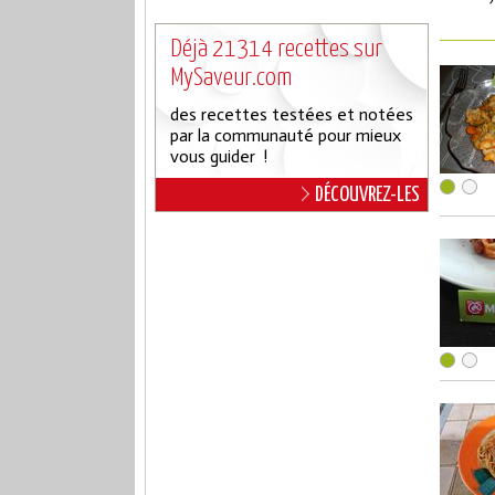
Déjà 21314 recettes sur
MySaveur.com
des recettes testées et notées
par la communauté pour mieux
vous guider !
DÉCOUVREZ-LES