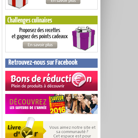
Retrouvez-nous sur Facebook
Vous aimez notre site et
sa communauté ?
Cet espace est pour