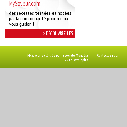
MySaveur.com
des recettes testées et notées
par la communauté pour mieux
vous guider !
DÉCOUVREZ-LES
MySaveur a été créé par la société Monadia
Contactez-nous
>> En savoir plus