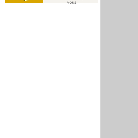
vous.