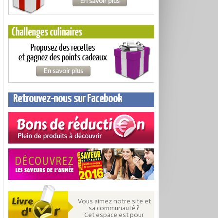
Retrouvez-nous sur Facebook
Vous aimez notre site et
sa communauté ?
Cet espace est pour