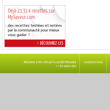
Déjà 21314 recettes sur
MySaveur.com
des recettes testées et notées
par la communauté pour mieux
vous guider !
DÉCOUVREZ-LES
MySaveur a été créé par la société Monadia
Contactez-nous
>> En savoir plus