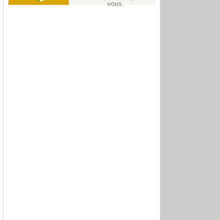
vous.