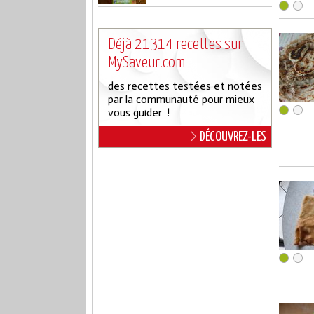
Déjà 21314 recettes sur
MySaveur.com
des recettes testées et notées
par la communauté pour mieux
vous guider !
DÉCOUVREZ-LES