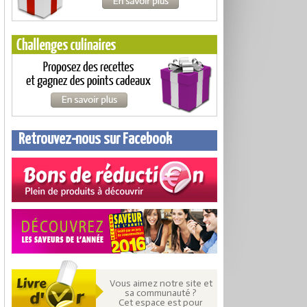
Retrouvez-nous sur Facebook
Vous aimez notre site et
sa communauté ?
Cet espace est pour