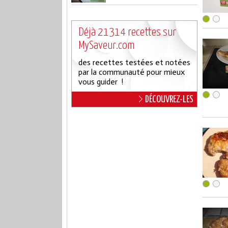
Déjà 21314 recettes sur
MySaveur.com
des recettes testées et notées
par la communauté pour mieux
vous guider !
DÉCOUVREZ-LES