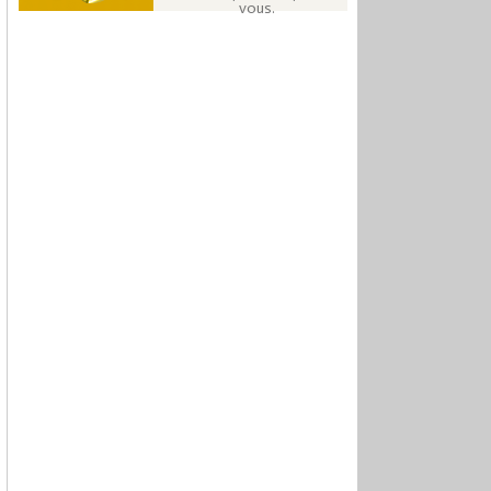
vous.