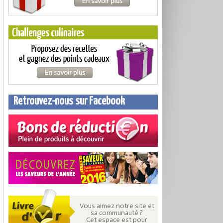
Retrouvez-nous sur Facebook
Vous aimez notre site et
sa communauté ?
Cet espace est pour