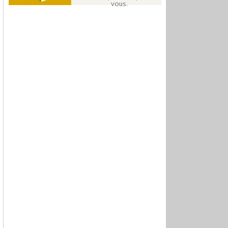
vous.