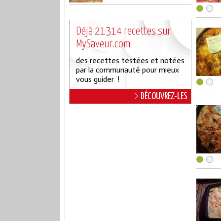
Déjà 21314 recettes sur
MySaveur.com
des recettes testées et notées
par la communauté pour mieux
vous guider !
DÉCOUVREZ-LES