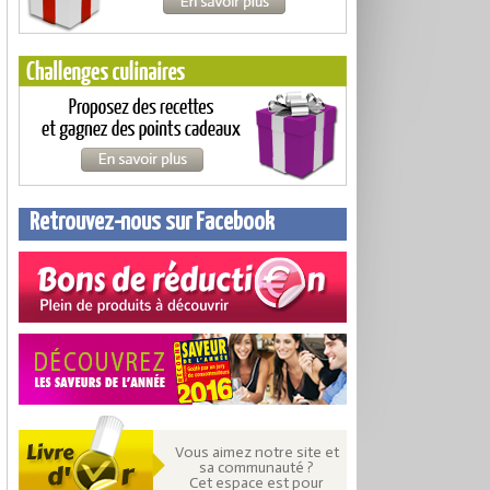
Retrouvez-nous sur Facebook
Vous aimez notre site et
sa communauté ?
Cet espace est pour