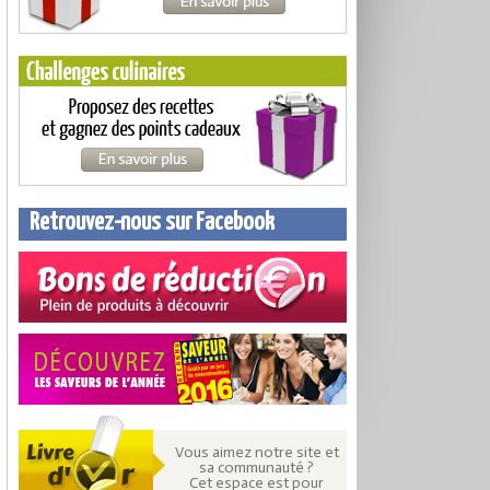
Retrouvez-nous sur Facebook
Vous aimez notre site et
sa communauté ?
Cet espace est pour