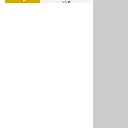
vous.