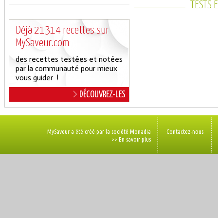
TESTS 
Déjà 21314 recettes sur
MySaveur.com
des recettes testées et notées
par la communauté pour mieux
vous guider !
DÉCOUVREZ-LES
MySaveur a été créé par la société Monadia
Contactez-nous
>> En savoir plus