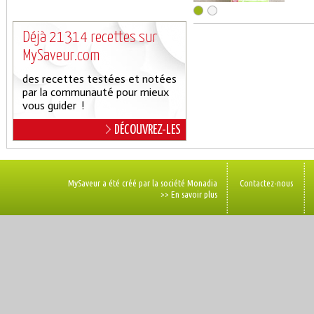
Déjà 21314 recettes sur
MySaveur.com
des recettes testées et notées
par la communauté pour mieux
vous guider !
DÉCOUVREZ-LES
MySaveur a été créé par la société Monadia
Contactez-nous
>> En savoir plus