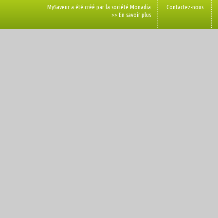
MySaveur a été créé par la société Monadia
Contactez-nous
>> En savoir plus