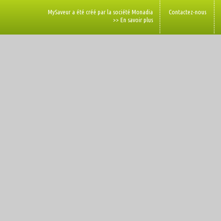
MySaveur a été créé par la société Monadia
Contactez-nous
>> En savoir plus