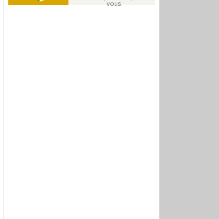
vous.