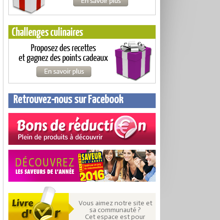
Retrouvez-nous sur Facebook
Vous aimez notre site et
sa communauté ?
Cet espace est pour