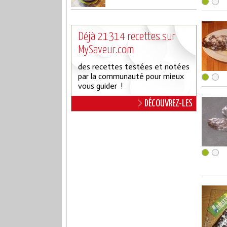
Déjà 21314 recettes sur
MySaveur.com
des recettes testées et notées
par la communauté pour mieux
vous guider !
DÉCOUVREZ-LES