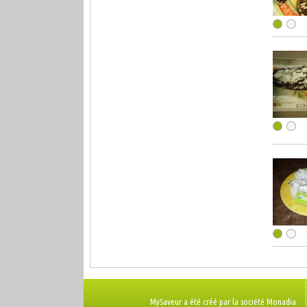
MySaveur a été créé par la société Monadia