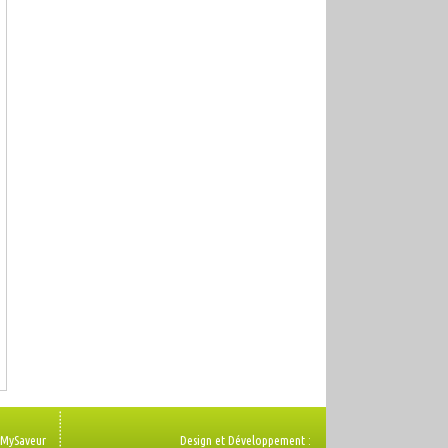
 MySaveur
Design et Développement :