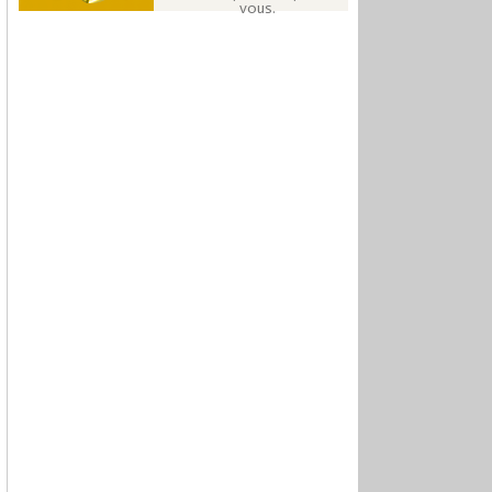
vous.