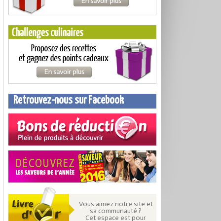
Retrouvez-nous sur Facebook
Vous aimez notre site et
sa communauté ?
Cet espace est pour